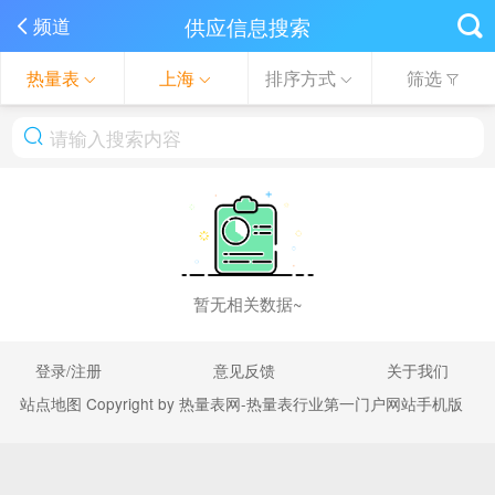
供应信息搜索
频道
热量表
上海
排序方式
筛选
暂无相关数据~
登录/注册
意见反馈
关于我们
站点地图
Copyright by 热量表网-热量表行业第一门户网站手机版