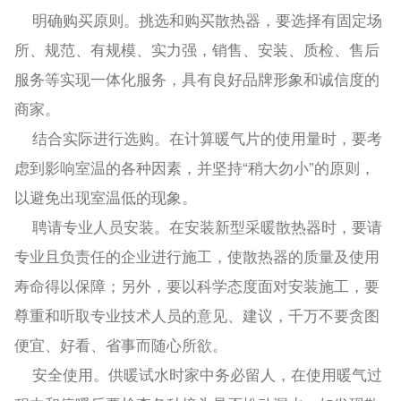
明确购买原则。挑选和购买散热器，要选择有固定场
所、规范、有规模、实力强，销售、安装、质检、售后
服务等实现一体化服务，具有良好品牌形象和诚信度的
商家。
结合实际进行选购。在计算暖气片的使用量时，要考
虑到影响室温的各种因素，并坚持“稍大勿小”的原则，
以避免出现室温低的现象。
聘请专业人员安装。在安装新型采暖散热器时，要请
专业且负责任的企业进行施工，使散热器的质量及使用
寿命得以保障；另外，要以科学态度面对安装施工，要
尊重和听取专业技术人员的意见、建议，千万不要贪图
便宜、好看、省事而随心所欲。
安全使用。供暖试水时家中务必留人，在使用暖气过