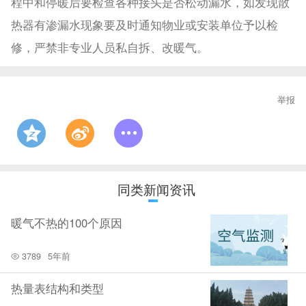
程中和停暖后要检查各种接头是否松动漏水，如发现散
热器有渗漏水现象要及时通知物业或安装单位予以检
修，严禁非专业人员私自拆、改暖气。
举报
同类新闻资讯
暖气不热的100个原因
3789
5年前
热量表结构和类型