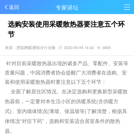
专家讲坛
返回
选购安装使用采暖散热器要注意五个环
节
来源：慧聪网暖通制冷行业频
2020-09-09 14:42
3805
针对目前采暖散热器出现的诸多产品、零配件、安装等
质量问题，中国消费者协会提醒广大消费者在选购、安
装和使用采暖散热器时要注意以下五个环节：
全面了解居住区情况。在决定选购和更换新型采暖散
热器前，一定要对本生活小区的供暖系统(含供暖方
式)、室内墙体情况(薄墙、保温墙等)了解清楚，根据具
体情况“对症下药”，选购和安装适合居室条件的散热
器。