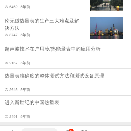
6462
5年前
论无磁热量表的生产三大难点及解
决方法
3747
5年前
超声波技术在户用冷/热能量表中的应用分析
2167
5年前
热量表准确度的整体测试方法和测试设备原理
2645
5年前
进入新世纪的中国热量表
2491
5年前
0